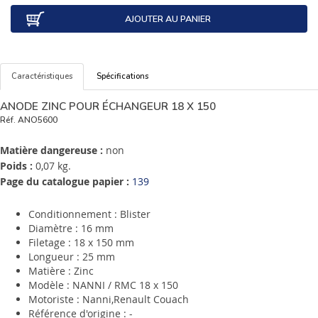
AJOUTER AU PANIER
Caractéristiques
Spécifications
ANODE ZINC POUR ÉCHANGEUR 18 X 150
Réf.
ANO5600
Matière dangereuse :
non
Poids :
0,07 kg.
Page du catalogue papier :
139
Conditionnement : Blister
Diamètre : 16 mm
Filetage : 18 x 150 mm
Longueur : 25 mm
Matière : Zinc
Modèle : NANNI / RMC 18 x 150
Motoriste : Nanni,Renault Couach
Référence d'origine : -