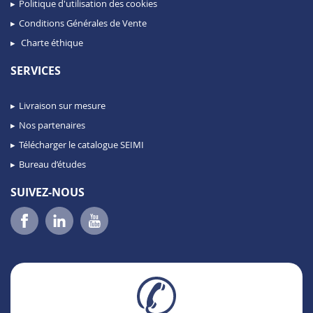
Politique d'utilisation des cookies
Conditions Générales de Vente
Charte éthique
SERVICES
Livraison sur mesure
Nos partenaires
Télécharger le catalogue SEIMI
Bureau d’études
SUIVEZ-NOUS