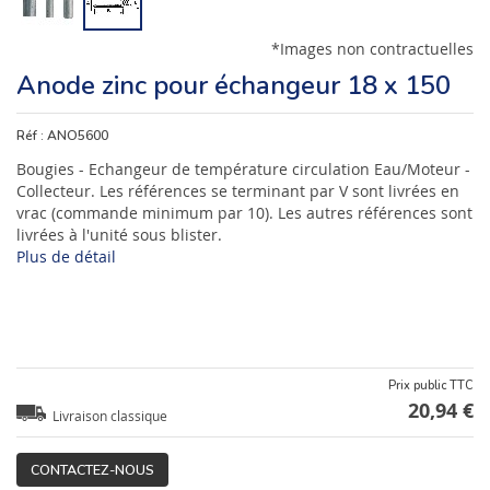
*Images non contractuelles
Anode zinc pour échangeur 18 x 150
Réf :
ANO5600
Bougies - Echangeur de température circulation Eau/Moteur -
Collecteur. Les références se terminant par V sont livrées en
vrac (commande minimum par 10). Les autres références sont
livrées à l'unité sous blister.
Plus de détail
Prix public TTC
20,94 €
Livraison classique
CONTACTEZ-NOUS