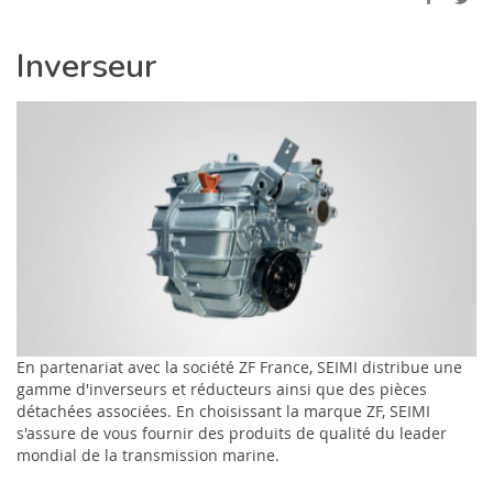
Inverseur
En partenariat avec la société ZF France, SEIMI distribue une
gamme d'inverseurs et réducteurs ainsi que des pièces
détachées associées. En choisissant la marque ZF, SEIMI
s'assure de vous fournir des produits de qualité du leader
mondial de la transmission marine.