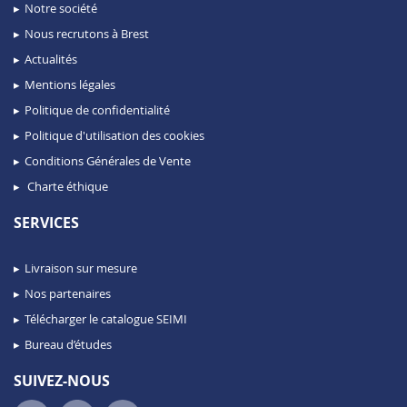
Notre société
Nous recrutons à Brest
Actualités
Mentions légales
Politique de confidentialité
Politique d'utilisation des cookies
Conditions Générales de Vente
Charte éthique
SERVICES
Livraison sur mesure
Nos partenaires
Télécharger le catalogue SEIMI
Bureau d’études
SUIVEZ-NOUS