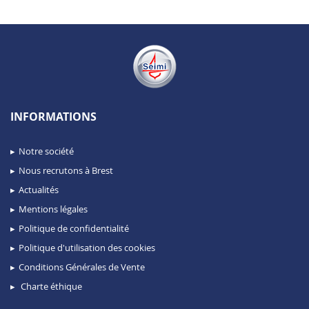
INFORMATIONS
Notre société
Nous recrutons à Brest
Actualités
Mentions légales
Politique de confidentialité
Politique d'utilisation des cookies
Conditions Générales de Vente
Charte éthique