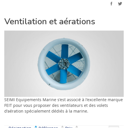
Ventilation et aérations
SEIMI Equipements Marine s'est associé à l'excellente marque
FEIT pour vous proposer des ventilateurs et des volets
d'aération spécialement dédiés à la marine.