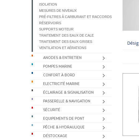
ISOLATION
MESURES DE NIVEAUX
PRÉ-FILTRES À CARBURANT ET RACCORDS
RÉSERVOIRS
SUPPORTS MOTEUR
TRAITEMENT DES EAUX DE CALE
TRAITEMENT DES EAUX GRISES
Désig
VENTILATION ET AÉRATIONS
ANODES & ENTRETIEN
POMPES MARINE
CONFORT À BORD
ELECTRICITÉ MARINE
ÉCLAIRAGE & SIGNALISATION
PASSERELLE & NAVIGATION
SÉCURITÉ
EQUIPEMENTS DE PONT
PÊCHE & HYDRAULIQUE
DÉSTOCKAGE