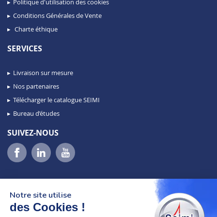
Politique d'utilisation des cookies
Conditions Générales de Vente
Charte éthique
SERVICES
Livraison sur mesure
Nos partenaires
Télécharger le catalogue SEIMI
Bureau d’études
SUIVEZ-NOUS
Notre site utilise
des Cookies !