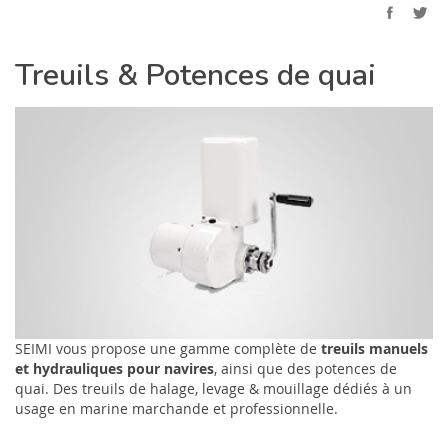
Treuils & Potences de quai
SEIMI vous propose une gamme complète de
treuils manuels
et hydrauliques pour navires
, ainsi que des potences de
quai. Des treuils de halage, levage & mouillage dédiés à un
usage en marine marchande et professionnelle.