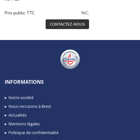
Prix public TTC
N.C.
CONTACTEZ-NOUS
INFORMATIONS
Notre société
Nous recrutons à Brest
Actualités
Mentions légales
Politique de confidentialité