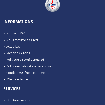
INFORMATIONS
Notre société
Nous recrutons à Brest
Actualités
Mentions légales
Politique de confidentialité
Politique d'utilisation des cookies
Conditions Générales de Vente
Charte éthique
SERVICES
Livraison sur mesure