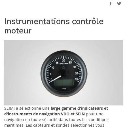
Instrumentations contrôle
moteur
SEIMI a sélectionné une
large gamme d'indicateurs et
d'instruments de navigation VDO et SEIN
pour une
navigation en toute sécurité dans toutes les conditions
maritimes. Les capteurs et sondes sélectionnés vous