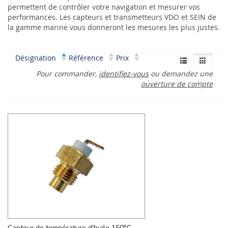
permettent de contrôler votre navigation et mesurer vos
performances. Les capteurs et transmetteurs VDO et SEIN de
la gamme marine vous donneront les mesures les plus justes.
Désignation
Référence
Prix
Pour commander,
identifiez-vous
ou demandez une
ouverture de compte
Capteur de température d'huile 150°C -