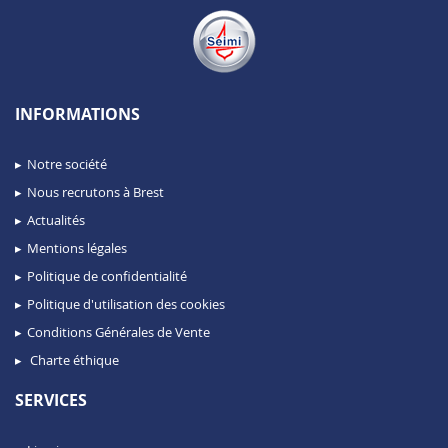
INFORMATIONS
Notre société
Nous recrutons à Brest
Actualités
Mentions légales
Politique de confidentialité
Politique d'utilisation des cookies
Conditions Générales de Vente
Charte éthique
SERVICES