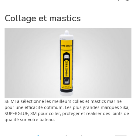
Collage et mastics
SEIMI a sélectionné les meilleurs colles et mastics marine
pour une efficacité optimum. Les plus grandes marques Sika,
SUPERGLUE, 3M pour coller, protéger et réaliser des joints de
qualité sur votre bateau.