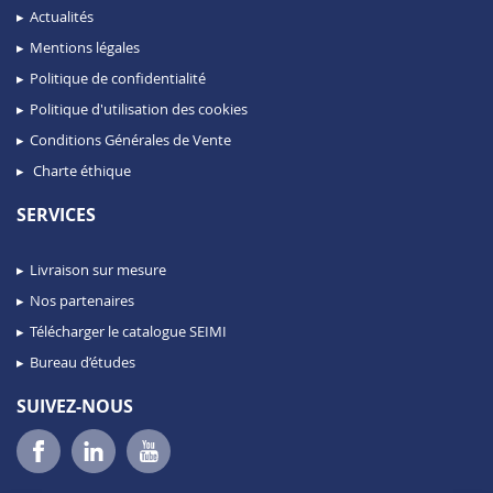
Actualités
Mentions légales
Politique de confidentialité
Politique d'utilisation des cookies
Conditions Générales de Vente
Charte éthique
SERVICES
Livraison sur mesure
Nos partenaires
Télécharger le catalogue SEIMI
Bureau d’études
SUIVEZ-NOUS