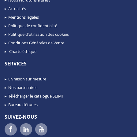
Actualités
Mentions légales
Politique de confidentialité
Politique d'utilisation des cookies
Conditions Générales de Vente
Charte éthique
SERVICES
Livraison sur mesure
Nos partenaires
Télécharger le catalogue SEIMI
Bureau d’études
SUIVEZ-NOUS