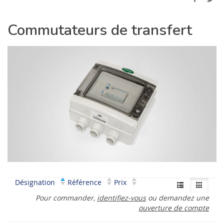
Commutateurs de transfert
Désignation
Référence
Prix
Pour commander,
identifiez-vous
ou demandez une
ouverture de compte