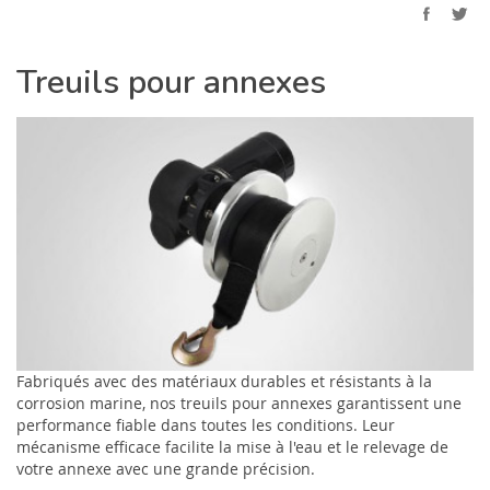
Treuils pour annexes
Fabriqués avec des matériaux durables et résistants à la
corrosion marine, nos treuils pour annexes garantissent une
performance fiable dans toutes les conditions. Leur
mécanisme efficace facilite la mise à l'eau et le relevage de
votre annexe avec une grande précision.