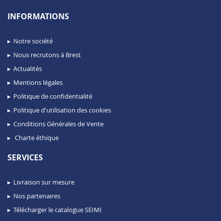
INFORMATIONS
Notre société
Nous recrutons à Brest
Actualités
Mentions légales
Politique de confidentialité
Politique d'utilisation des cookies
Conditions Générales de Vente
Charte éthique
SERVICES
Livraison sur mesure
Nos partenaires
Télécharger le catalogue SEIMI