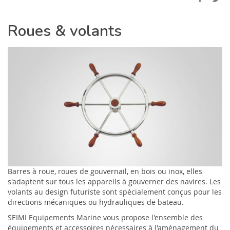
Roues & volants
Barres à roue, roues de gouvernail, en bois ou inox, elles
s'adaptent sur tous les appareils à gouverner des navires. Les
volants au design futuriste sont spécialement conçus pour les
directions mécaniques ou hydrauliques de bateau.
SEIMI Equipements Marine vous propose l'ensemble des
équipements et accessoires nécessaires à l'aménagement du