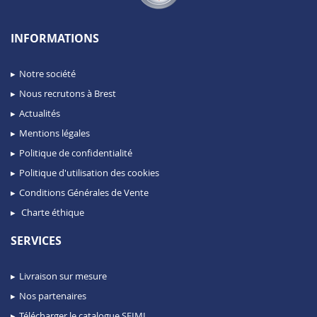
INFORMATIONS
Notre société
Nous recrutons à Brest
Actualités
Mentions légales
Politique de confidentialité
Politique d'utilisation des cookies
Conditions Générales de Vente
Charte éthique
SERVICES
Livraison sur mesure
Nos partenaires
Télécharger le catalogue SEIMI