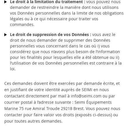
Le droit à la limitation du traitement :
vous pouvez nous
demander de restreindre la manière dont nous utilisons
vos Données personnelles dans la limite de nos obligations
légales ou à ce qui nécessaire pour traiter vos
commandes.
Le droit de suppression de vos Données :
vous avez le
droit de nous demander de supprimer des Données
personnelles vous concernant dans le cas où i) vous
considérez que nous n’avons plus besoin de l’information
pour les finalités pour lesquelles elle a été obtenue ou ii)
l’utilisation de vos Données personnelles est contraire à la
loi.
Ces demandes doivent être exercées par demande écrite, et
en justifiant de votre identité auprès de SEIMI en nous
contactant directement par mail à info@seimi.com ou par
courrier postal à l’adresse suivante : Seimi Équipements
Marine 75 rue Amiral Troude 29218 Brest. Vous pouvez nous
contacter pour faire valoir vos droits (exposés ci-dessus) ou
pour toutes autres demandes.