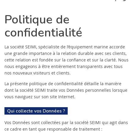
Politique de
confidentialité
La société SEIMI, spécialiste de l’équipement marine accorde
une grande importance à la relation durable avec ses clients,
cette relation est fondée sur la confiance et sur la clarté. Nous
nous engageons à être entièrement transparents avec tous
nos nouveaux visiteurs et clients.
La présente politique de confidentialité détaille la manière
dont la société SEIMI traite vos Données personnelles lorsque
vous naviguez sur son site Internet.
Qui collecte vos Données ?
Vos Données sont collectées par la société SEIMI qui agit dans
ce cadre en tant que responsable de traitement :