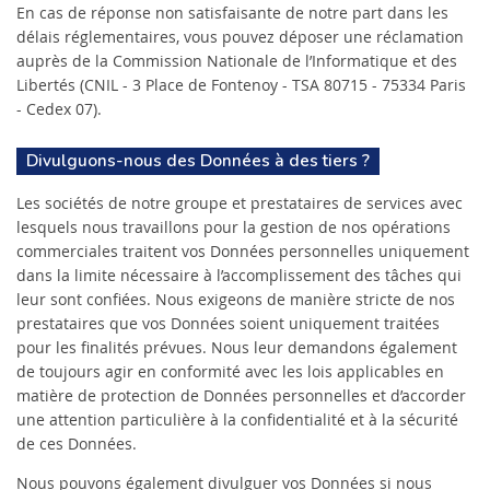
En cas de réponse non satisfaisante de notre part dans les
délais réglementaires, vous pouvez déposer une réclamation
auprès de la Commission Nationale de l’Informatique et des
Libertés (CNIL - 3 Place de Fontenoy - TSA 80715 - 75334 Paris
- Cedex 07).
Divulguons-nous des Données à des tiers ?
Les sociétés de notre groupe et prestataires de services avec
lesquels nous travaillons pour la gestion de nos opérations
commerciales traitent vos Données personnelles uniquement
dans la limite nécessaire à l’accomplissement des tâches qui
leur sont confiées. Nous exigeons de manière stricte de nos
prestataires que vos Données soient uniquement traitées
pour les finalités prévues. Nous leur demandons également
de toujours agir en conformité avec les lois applicables en
matière de protection de Données personnelles et d’accorder
une attention particulière à la confidentialité et à la sécurité
de ces Données.
Nous pouvons également divulguer vos Données si nous