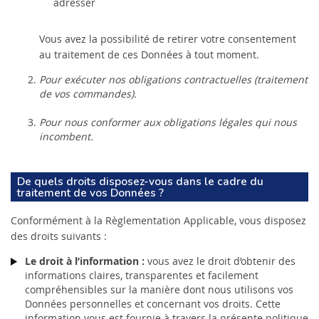
adresser
Vous avez la possibilité de retirer votre consentement
au traitement de ces Données à tout moment.
Pour exécuter nos obligations contractuelles (traitement
de vos commandes).
Pour nous conformer aux obligations légales qui nous
incombent.
De quels droits disposez-vous dans le cadre du
traitement de vos Données ?
Conformément à la Règlementation Applicable, vous disposez
des droits suivants :
Le droit à l’information :
vous avez le droit d’obtenir des
informations claires, transparentes et facilement
compréhensibles sur la manière dont nous utilisons vos
Données personnelles et concernant vos droits. Cette
information vous est fournie à travers la présente politique