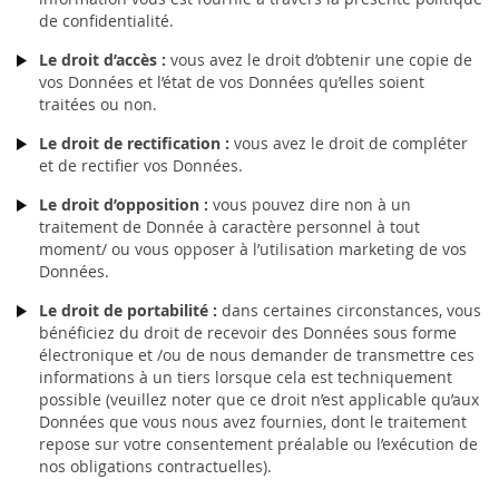
de confidentialité.
Le droit d’accès :
vous avez le droit d’obtenir une copie de
vos Données et l’état de vos Données qu’elles soient
traitées ou non.
Le droit de rectification :
vous avez le droit de compléter
et de rectifier vos Données.
Le droit d’opposition :
vous pouvez dire non à un
traitement de Donnée à caractère personnel à tout
moment/ ou vous opposer à l’utilisation marketing de vos
Données.
Le droit de portabilité :
dans certaines circonstances, vous
bénéficiez du droit de recevoir des Données sous forme
électronique et /ou de nous demander de transmettre ces
informations à un tiers lorsque cela est techniquement
possible (veuillez noter que ce droit n’est applicable qu’aux
Données que vous nous avez fournies, dont le traitement
repose sur votre consentement préalable ou l’exécution de
nos obligations contractuelles).