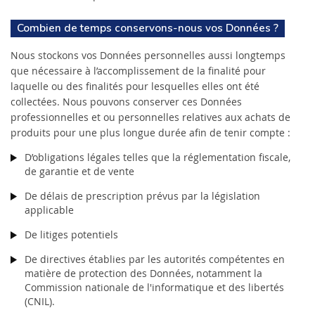
Combien de temps conservons-nous vos Données ?
Nous stockons vos Données personnelles aussi longtemps
que nécessaire à l’accomplissement de la finalité pour
laquelle ou des finalités pour lesquelles elles ont été
collectées. Nous pouvons conserver ces Données
professionnelles et ou personnelles relatives aux achats de
produits pour une plus longue durée afin de tenir compte :
D’obligations légales telles que la réglementation fiscale,
de garantie et de vente
De délais de prescription prévus par la législation
applicable
De litiges potentiels
De directives établies par les autorités compétentes en
matière de protection des Données, notamment la
Commission nationale de l'informatique et des libertés
(CNIL).