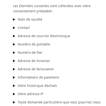
Les Données suivantes sont collectées avec votre
consentement préalable :
Nom de société
Contact
Adresse de courrier électronique
Numéro de portable
Numéro de fixe
Adresse de livraison
Adresse de facturation
Informations de paiement
Votre historique d’achats
Votre adresse IP
Toute demande particulière que vous pourriez nous