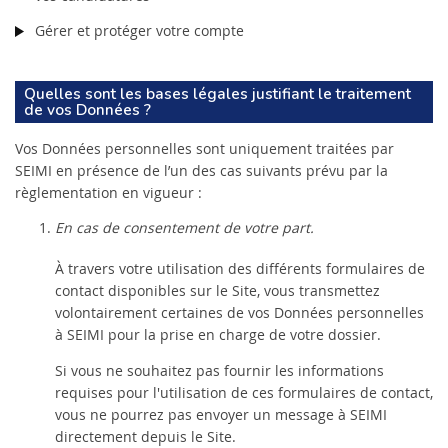
Gérer et protéger votre compte
Quelles sont les bases légales justifiant le traitement
de vos Données ?
Vos Données personnelles sont uniquement traitées par
SEIMI en présence de l’un des cas suivants prévu par la
règlementation en vigueur :
En cas de consentement de votre part.
À travers votre utilisation des différents formulaires de
contact disponibles sur le Site, vous transmettez
volontairement certaines de vos Données personnelles
à SEIMI pour la prise en charge de votre dossier.
Si vous ne souhaitez pas fournir les informations
requises pour l'utilisation de ces formulaires de contact,
vous ne pourrez pas envoyer un message à SEIMI
directement depuis le Site.