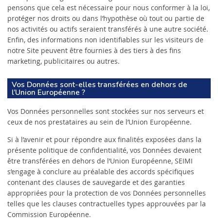
pensons que cela est nécessaire pour nous conformer à la loi,
protéger nos droits ou dans l’hypothèse où tout ou partie de
nos activités ou actifs seraient transférés à une autre société.
Enfin, des informations non identifiables sur les visiteurs de
notre Site peuvent être fournies à des tiers à des fins
marketing, publicitaires ou autres.
Vos Données sont-elles transférées en dehors de
l’Union Européenne ?
Vos Données personnelles sont stockées sur nos serveurs et
ceux de nos prestataires au sein de l’Union Européenne.
Si à l’avenir et pour répondre aux finalités exposées dans la
présente politique de confidentialité, vos Données devaient
être transférées en dehors de l’Union Européenne, SEIMI
s’engage à conclure au préalable des accords spécifiques
contenant des clauses de sauvegarde et des garanties
appropriées pour la protection de vos Données personnelles
telles que les clauses contractuelles types approuvées par la
Commission Européenne.