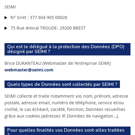
SEIMI
N° Siret : 377 604 905 00028
75 Rue Amiral TROUDE- 29200 BREST
Qui est le délégué à la protection des Données (DPO)
désigné par SEIMI ?
Brice DURANTEAU (Webmaster de l’entreprise SEIMI)
webmaster@seimi.com
Quels types de Données sont collectés par SEIMI ?
SEIMI collecte et traite notamment vos nom, prénom, adresse
postale, adresse email, numéro de téléphone, service et/ou
civilité, le cas échéant, société, fonction, Données recueillies
grâce aux cookies (adresses IP, Données de navigation…).
Pour quelles finalités vos Données sont-elles traitées
?