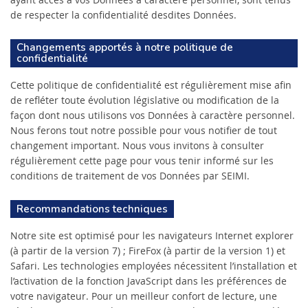
de respecter la confidentialité desdites Données.
Changements apportés à notre politique de
confidentialité
Cette politique de confidentialité est régulièrement mise afin
de refléter toute évolution législative ou modification de la
façon dont nous utilisons vos Données à caractère personnel.
Nous ferons tout notre possible pour vous notifier de tout
changement important. Nous vous invitons à consulter
régulièrement cette page pour vous tenir informé sur les
conditions de traitement de vos Données par SEIMI.
Recommandations techniques
Notre site est optimisé pour les navigateurs Internet explorer
(à partir de la version 7) ; FireFox (à partir de la version 1) et
Safari. Les technologies employées nécessitent l’installation et
l’activation de la fonction JavaScript dans les préférences de
votre navigateur. Pour un meilleur confort de lecture, une