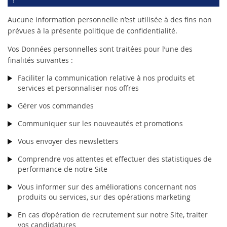
Aucune information personnelle n’est utilisée à des fins non
prévues à la présente politique de confidentialité.
Vos Données personnelles sont traitées pour l’une des
finalités suivantes :
Faciliter la communication relative à nos produits et
services et personnaliser nos offres
Gérer vos commandes
Communiquer sur les nouveautés et promotions
Vous envoyer des newsletters
Comprendre vos attentes et effectuer des statistiques de
performance de notre Site
Vous informer sur des améliorations concernant nos
produits ou services, sur des opérations marketing
En cas d’opération de recrutement sur notre Site, traiter
vos candidatures