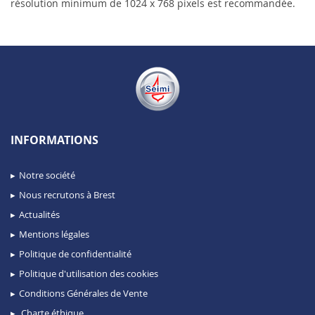
résolution minimum de 1024 x 768 pixels est recommandée.
INFORMATIONS
Notre société
Nous recrutons à Brest
Actualités
Mentions légales
Politique de confidentialité
Politique d'utilisation des cookies
Conditions Générales de Vente
Charte éthique