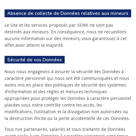
Absence de collecte de Données relatives aux mineurs
Le Site et les services proposés par SEIMI ne sont pas
destinés aux mineurs. En conséquence, nous ne recueillons
aucune information sur des mineurs, vous garantissez à cet
effet avoir atteint la majorité.
Sécurité de vos Données
Nous nous engageons à assurer la sécurité des Données à
caractère personnel qui nous ont été communiquées et nous
avons mis en place des politiques de sécurité des systèmes
d’information et des règles et mesures techniques
appropriées pour protéger les Données à caractère personnel
placées sous notre contrôle contre les accès, les
modifications, l’utilisation et la divulgation non autorisées ou
la destruction illicite ou la perte accidentelle de ces Données.
Tous nos partenaires, salariés et sous-traitants de Données
ayant accès à vos Données à caractère personnel, sont tenus