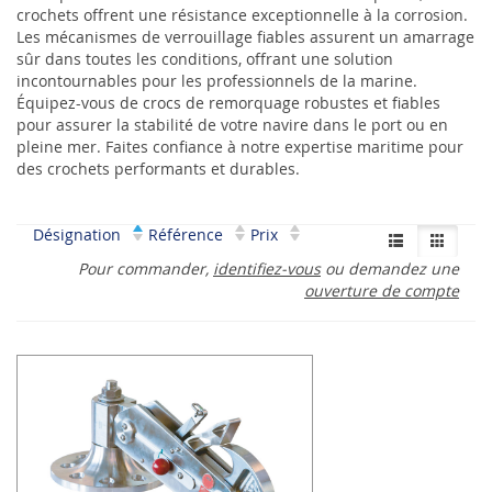
crochets offrent une résistance exceptionnelle à la corrosion.
Les mécanismes de verrouillage fiables assurent un amarrage
sûr dans toutes les conditions, offrant une solution
incontournables pour les professionnels de la marine.
Équipez-vous de crocs de remorquage robustes et fiables
pour assurer la stabilité de votre navire dans le port ou en
pleine mer. Faites confiance à notre expertise maritime pour
des crochets performants et durables.
Désignation
Référence
Prix
Pour commander,
identifiez-vous
ou demandez une
ouverture de compte