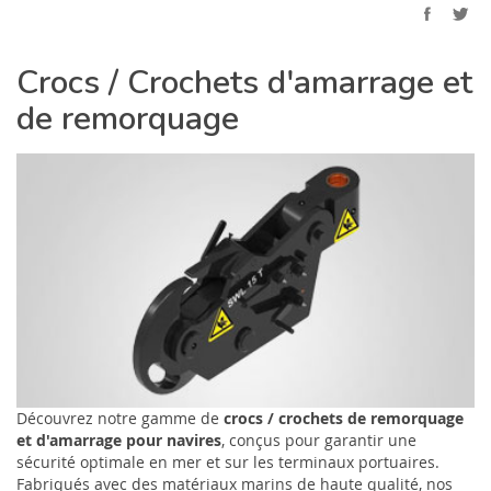
Crocs / Crochets d'amarrage et
de remorquage
Découvrez notre gamme de
crocs / crochets de remorquage
et d'amarrage pour navires
, conçus pour garantir une
sécurité optimale en mer et sur les terminaux portuaires.
Fabriqués avec des matériaux marins de haute qualité, nos