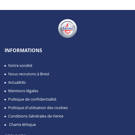
INFORMATIONS
Notre société
Nous recrutons à Brest
Actualités
Mentions légales
Politique de confidentialité
Politique d'utilisation des cookies
Conditions Générales de Vente
Charte éthique