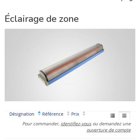
Éclairage de zone
Désignation
Référence
Prix
Pour commander,
identifiez-vous
ou demandez une
ouverture de compte