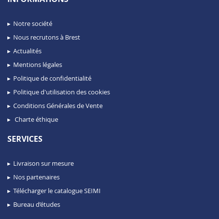
Notre société
Nous recrutons à Brest
Actualités
Mentions légales
Politique de confidentialité
Politique d'utilisation des cookies
Conditions Générales de Vente
Charte éthique
SERVICES
Livraison sur mesure
Nos partenaires
Télécharger le catalogue SEIMI
Bureau d’études