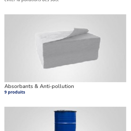
Absorbants & Anti-pollution
9 produits