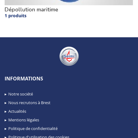
Dépollution maritime
1 produits
INFORMATIONS
Notre société
Nous recrutons à Brest
Actualités
Mentions légales
Politique de confidentialité
Politique d'utilisation des cookies