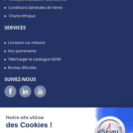
Conditions Générales de Vente
Charte éthique
SERVICES
Livraison sur mesure
Nos partenaires
Télécharger le catalogue SEIMI
Bureau d’études
SUIVEZ-NOUS
Notre site utilise
des Cookies !