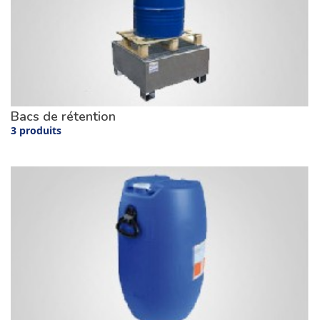
Bacs de rétention
3 produits