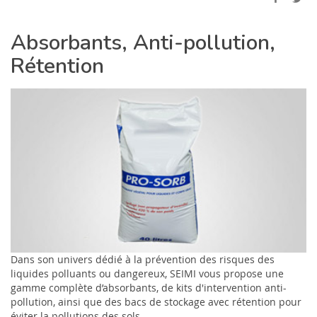
Absorbants, Anti-pollution,
Rétention
Dans son univers dédié à la prévention des risques des
liquides polluants ou dangereux, SEIMI vous propose une
gamme complète d’absorbants, de kits d'intervention anti-
pollution, ainsi que des bacs de stockage avec rétention pour
éviter la pollutions des sols.