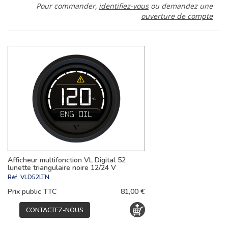
Pour commander,
identifiez-vous
ou demandez une
ouverture de compte
Afficheur multifonction VL Digital 52
lunette triangulaire noire 12/24 V
Réf.
VLD52LTN
Prix public TTC
81,00 €
CONTACTEZ-NOUS