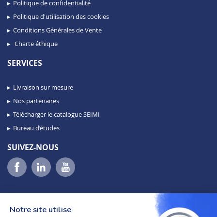
Politique de confidentialité
Politique d'utilisation des cookies
Conditions Générales de Vente
Charte éthique
SERVICES
Livraison sur mesure
Nos partenaires
Télécharger le catalogue SEIMI
Bureau d’études
SUIVEZ-NOUS
Notre site utilise