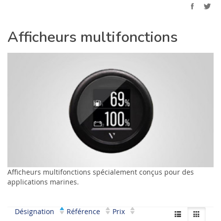
Afficheurs multifonctions
Afficheurs multifonctions spécialement conçus pour des
applications marines.
Désignation
Référence
Prix