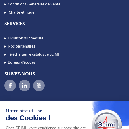
Conditions Générales de Vente
Charte éthique
SERVICES
Livraison sur mesure
Nos partenaires
Télécharger le catalogue SEIMI
Bureau d’études
SUIVEZ-NOUS
Notre site utilise
des Cookies !
Chez SEIMI, votre expérience sur notre site est