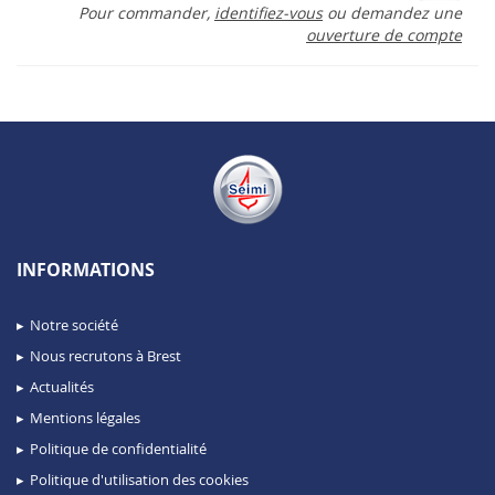
Pour commander,
identifiez-vous
ou demandez une
ouverture de compte
INFORMATIONS
Notre société
Nous recrutons à Brest
Actualités
Mentions légales
Politique de confidentialité
Politique d'utilisation des cookies