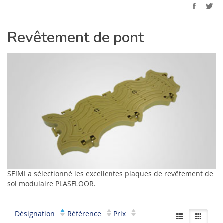
Revêtement de pont
SEIMI a sélectionné les excellentes plaques de revêtement de
sol modulaire PLASFLOOR.
Désignation
Référence
Prix