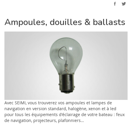
Ampoules, douilles & ballasts
Avec SEIMI, vous trouverez vos ampoules et lampes de
navigation en version standard, halogène, xenon et à led
pour tous les équipements d'éclairage de votre bateau : feux
de navigation, projecteurs, plafonniers…