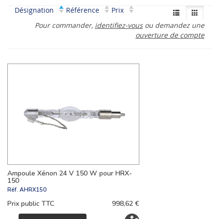
Désignation
Référence
Prix
Pour commander,
identifiez-vous
ou demandez une
ouverture de compte
Ampoule Xénon 24 V 150 W pour HRX-
150
Réf.
AHRX150
Prix public TTC
998,62 €