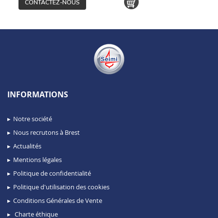
CONTACTEZ-NOUS
INFORMATIONS
Notre société
Nous recrutons à Brest
Actualités
Mentions légales
Politique de confidentialité
Politique d'utilisation des cookies
Conditions Générales de Vente
Charte éthique