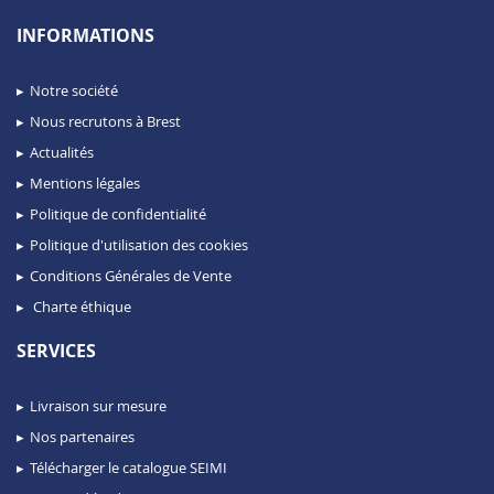
INFORMATIONS
Notre société
Nous recrutons à Brest
Actualités
Mentions légales
Politique de confidentialité
Politique d'utilisation des cookies
Conditions Générales de Vente
Charte éthique
SERVICES
Livraison sur mesure
Nos partenaires
Télécharger le catalogue SEIMI