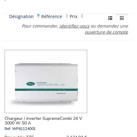
Désignation
Référence
Prix
Pour commander,
identifiez-vous
ou demandez une
ouverture de compte
Chargeur / inverter SupremeCombi 24 V
3000 W 50 A
Réf.
WP61124001