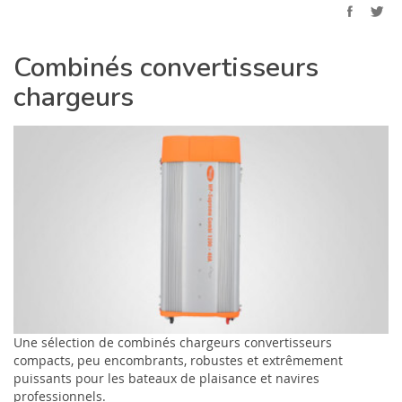
Combinés convertisseurs
chargeurs
Une sélection de combinés chargeurs convertisseurs
compacts, peu encombrants, robustes et extrêmement
puissants pour les bateaux de plaisance et navires
professionnels.