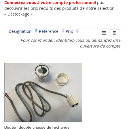
Connectez-vous à votre compte professionnel
pour
découvrir les prix réduits des produits de notre sélection
« Déstockage ».
Désignation
Référence
Prix
Pour commander,
identifiez-vous
ou demandez une
ouverture de compte
Bouton double chasse de rechange