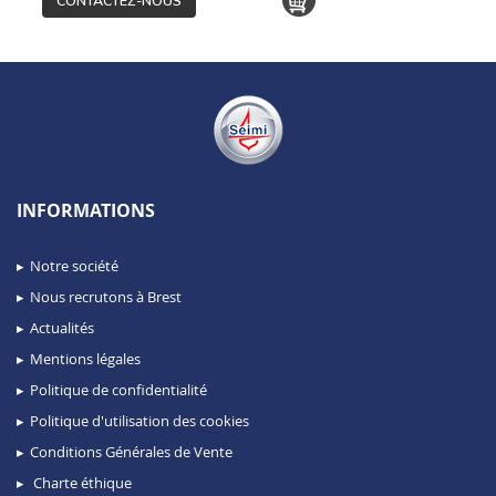
CONTACTEZ-NOUS
INFORMATIONS
Notre société
Nous recrutons à Brest
Actualités
Mentions légales
Politique de confidentialité
Politique d'utilisation des cookies
Conditions Générales de Vente
Charte éthique