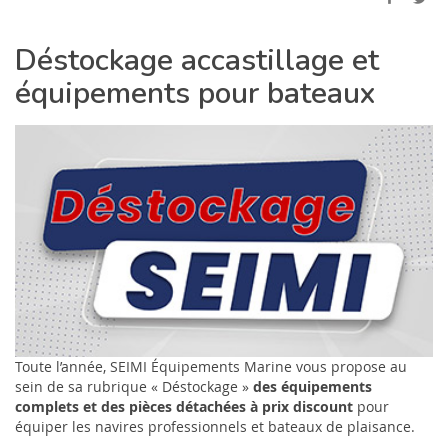
Déstockage accastillage et
équipements pour bateaux
Toute l’année, SEIMI Équipements Marine vous propose au
sein de sa rubrique « Déstockage »
des équipements
complets et des pièces détachées à prix discount
pour
équiper les navires professionnels et bateaux de plaisance.