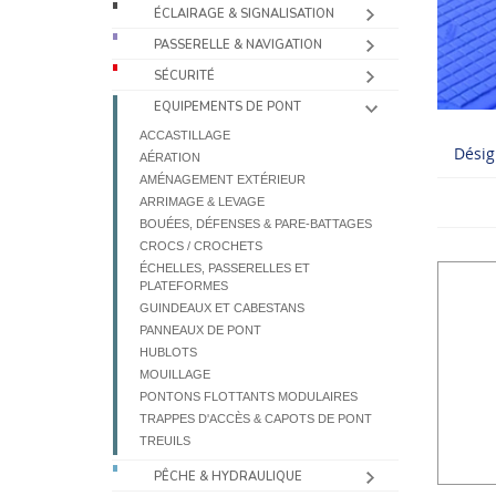
ÉCLAIRAGE & SIGNALISATION
PASSERELLE & NAVIGATION
SÉCURITÉ
EQUIPEMENTS DE PONT
ACCASTILLAGE
Désig
AÉRATION
AMÉNAGEMENT EXTÉRIEUR
ARRIMAGE & LEVAGE
BOUÉES, DÉFENSES & PARE-BATTAGES
CROCS / CROCHETS
ÉCHELLES, PASSERELLES ET
PLATEFORMES
GUINDEAUX ET CABESTANS
PANNEAUX DE PONT
HUBLOTS
MOUILLAGE
PONTONS FLOTTANTS MODULAIRES
TRAPPES D'ACCÈS & CAPOTS DE PONT
TREUILS
PÊCHE & HYDRAULIQUE