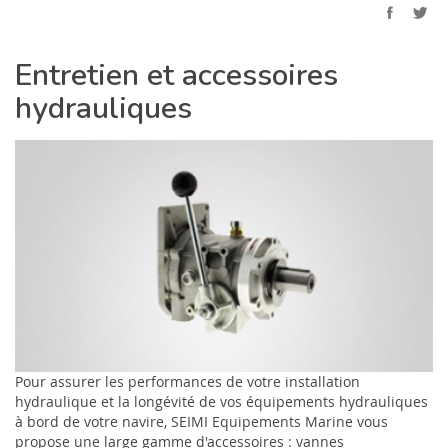
Entretien et accessoires
hydrauliques
Pour assurer les performances de votre installation
hydraulique et la longévité de vos équipements hydrauliques
à bord de votre navire, SEIMI Equipements Marine vous
propose une large gamme d'accessoires : vannes