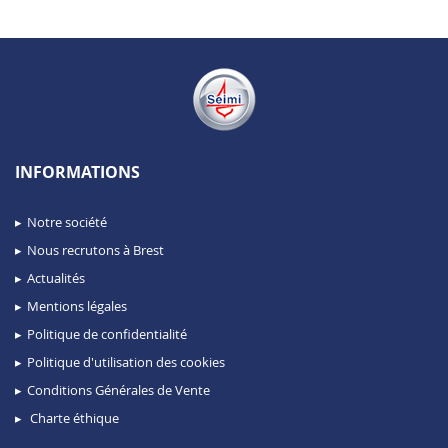
INFORMATIONS
Notre société
Nous recrutons à Brest
Actualités
Mentions légales
Politique de confidentialité
Politique d'utilisation des cookies
Conditions Générales de Vente
Charte éthique