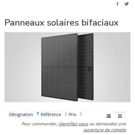
Panneaux solaires bifaciaux
Désignation
Référence
Prix
Pour commander,
identifiez-vous
ou demandez une
ouverture de compte