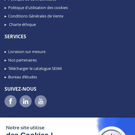
Politique d'utilisation des cookies
Conditions Générales de Vente
Charte éthique
SERVICES
Livraison sur mesure
Nos partenaires
Télécharger le catalogue SEIMI
Bureau d’études
SUIVEZ-NOUS
Notre site utilise