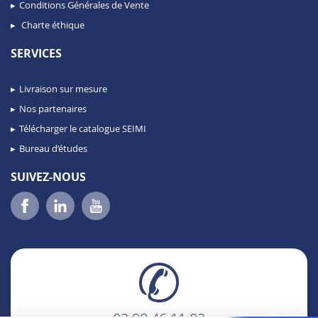
Conditions Générales de Vente
Charte éthique
SERVICES
Livraison sur mesure
Nos partenaires
Télécharger le catalogue SEIMI
Bureau d’études
SUIVEZ-NOUS