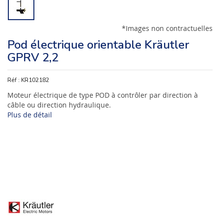
*Images non contractuelles
Pod électrique orientable Kräutler
GPRV 2,2
Réf :
KR102182
Moteur électrique de type POD à contrôler par direction à
câble ou direction hydraulique.
Plus de détail