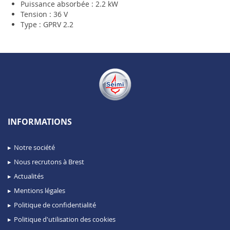
Puissance absorbée : 2.2 kW
Tension : 36 V
Type : GPRV 2.2
INFORMATIONS
Notre société
Nous recrutons à Brest
Actualités
Mentions légales
Politique de confidentialité
Politique d'utilisation des cookies