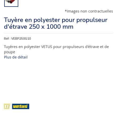
*Images non contractuelles
Tuyère en polyester pour propulseur
d'étrave 250 x 1000 mm
Réf :
VEBP250G10
Tuyères en polyester VETUS pour propulseurs d'étrave et de
poupe
Plus de détail