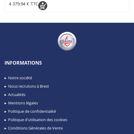
4 379,94 € TTC
INFORMATIONS
Notre société
Nous recrutons à Brest
Actualités
Mentions légales
Politique de confidentialité
Politique d'utilisation des cookies
Conditions Générales de Vente