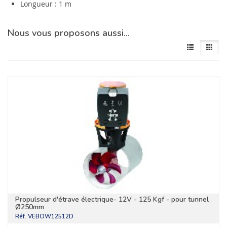
Longueur : 1 m
Nous vous proposons aussi…
Propulseur d'étrave électrique- 12V - 125 Kgf - pour tunnel
Ø250mm
Réf.
VEBOW12512D