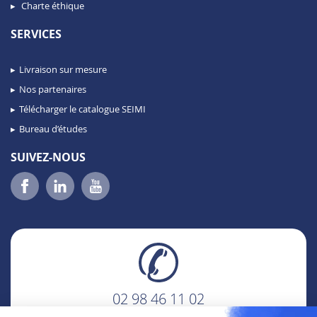
Charte éthique
SERVICES
Livraison sur mesure
Nos partenaires
Télécharger le catalogue SEIMI
Bureau d’études
SUIVEZ-NOUS
02 98 46 11 02
lundi au vendredi