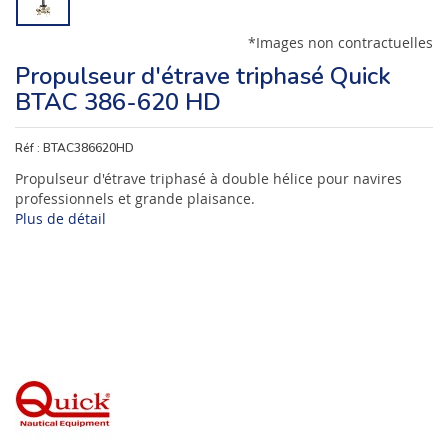
*Images non contractuelles
Propulseur d'étrave triphasé Quick
BTAC 386-620 HD
Réf :
BTAC386620HD
Propulseur d'étrave triphasé à double hélice pour navires
professionnels et grande plaisance.
Plus de détail