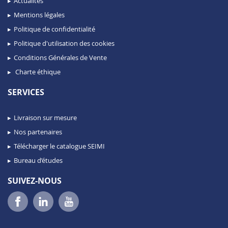
Actualités
Mentions légales
Politique de confidentialité
Politique d'utilisation des cookies
Conditions Générales de Vente
Charte éthique
SERVICES
Livraison sur mesure
Nos partenaires
Télécharger le catalogue SEIMI
Bureau d’études
SUIVEZ-NOUS