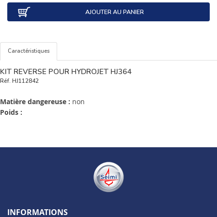
AJOUTER AU PANIER
Caractéristiques
KIT REVERSE POUR HYDROJET HJ364
Réf.
HJ112842
Matière dangereuse :
non
Poids :
INFORMATIONS