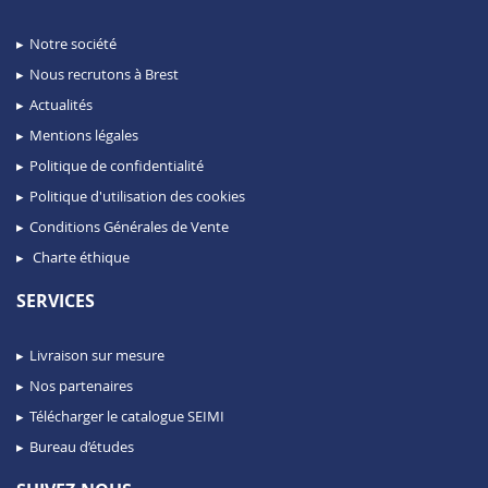
Notre société
Nous recrutons à Brest
Actualités
Mentions légales
Politique de confidentialité
Politique d'utilisation des cookies
Conditions Générales de Vente
Charte éthique
SERVICES
Livraison sur mesure
Nos partenaires
Télécharger le catalogue SEIMI
Bureau d’études