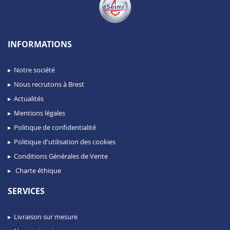
INFORMATIONS
Notre société
Nous recrutons à Brest
Actualités
Mentions légales
Politique de confidentialité
Politique d'utilisation des cookies
Conditions Générales de Vente
Charte éthique
SERVICES
Livraison sur mesure