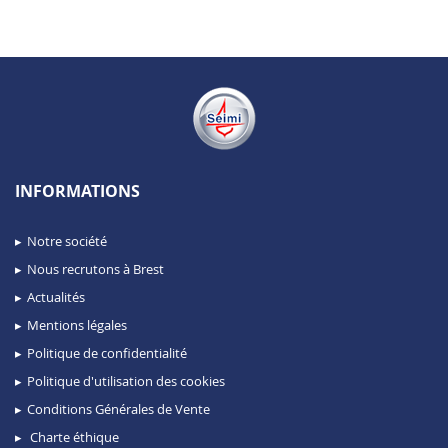
INFORMATIONS
Notre société
Nous recrutons à Brest
Actualités
Mentions légales
Politique de confidentialité
Politique d'utilisation des cookies
Conditions Générales de Vente
Charte éthique