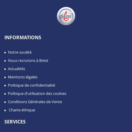
INFORMATIONS
Notre société
Nous recrutons à Brest
Actualités
Mentions légales
Politique de confidentialité
Politique d'utilisation des cookies
Conditions Générales de Vente
Charte éthique
SERVICES