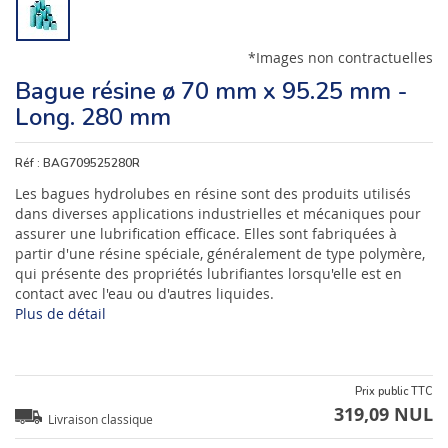
*Images non contractuelles
Bague résine ø 70 mm x 95.25 mm -
Long. 280 mm
Réf :
BAG709525280R
Les bagues hydrolubes en résine sont des produits utilisés
dans diverses applications industrielles et mécaniques pour
assurer une lubrification efficace. Elles sont fabriquées à
partir d'une résine spéciale, généralement de type polymère,
qui présente des propriétés lubrifiantes lorsqu'elle est en
contact avec l'eau ou d'autres liquides.
Plus de détail
Prix public TTC
319,09 NUL
Livraison classique