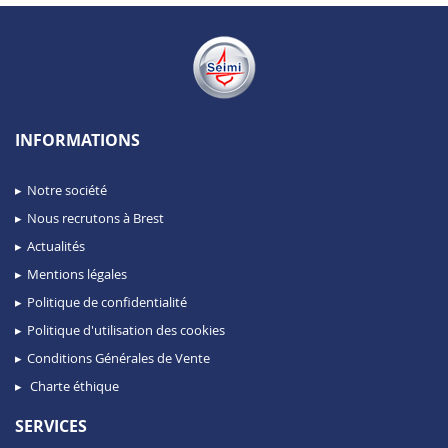
INFORMATIONS
Notre société
Nous recrutons à Brest
Actualités
Mentions légales
Politique de confidentialité
Politique d'utilisation des cookies
Conditions Générales de Vente
Charte éthique
SERVICES