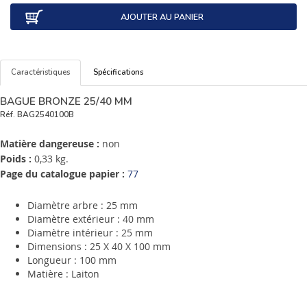
AJOUTER AU PANIER
Caractéristiques
Spécifications
BAGUE BRONZE 25/40 MM
Réf.
BAG2540100B
Matière dangereuse :
non
Poids :
0,33 kg.
Page du catalogue papier :
77
Diamètre arbre : 25 mm
Diamètre extérieur : 40 mm
Diamètre intérieur : 25 mm
Dimensions : 25 X 40 X 100 mm
Longueur : 100 mm
Matière : Laiton