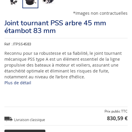
*Images non contractuelles
Joint tournant PSS arbre 45 mm
étambot 83 mm
Réf :
JTPSS4583
Reconnu pour sa robustesse et sa fiabilité, le joint tournant
mécanique PSS type A est un élément essentiel de la ligne
propulsive des bateaux à moteur et voiliers, assurant une
étanchéité optimale et éliminant les risques de fuite,
notamment au niveau de l’arbre d’hélice.
Plus de détail
Prix public TTC
830,59 €
Livraison classique