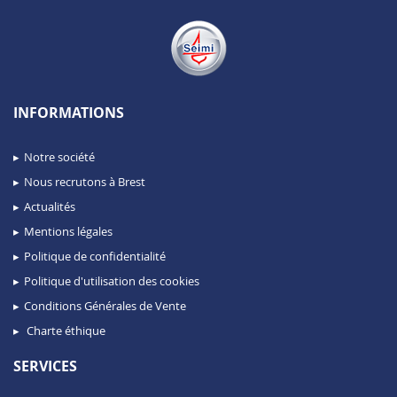
INFORMATIONS
Notre société
Nous recrutons à Brest
Actualités
Mentions légales
Politique de confidentialité
Politique d'utilisation des cookies
Conditions Générales de Vente
Charte éthique
SERVICES