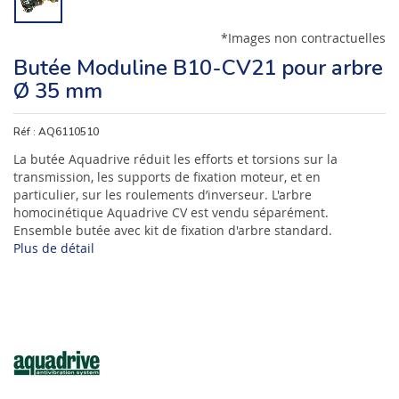
*Images non contractuelles
Butée Moduline B10-CV21 pour arbre
Ø 35 mm
Réf :
AQ6110510
La butée Aquadrive réduit les efforts et torsions sur la
transmission, les supports de fixation moteur, et en
particulier, sur les roulements d’inverseur. L'arbre
homocinétique Aquadrive CV est vendu séparément.
Ensemble butée avec kit de fixation d'arbre standard.
Plus de détail