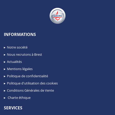
INFORMATIONS
Notre société
Nous recrutons à Brest
Actualités
Mentions légales
Politique de confidentialité
Politique d'utilisation des cookies
Conditions Générales de Vente
Charte éthique
SERVICES