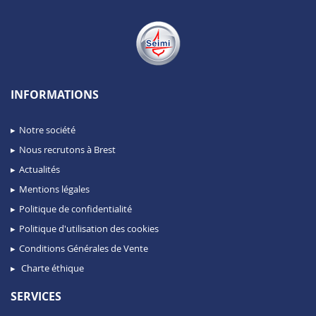
INFORMATIONS
Notre société
Nous recrutons à Brest
Actualités
Mentions légales
Politique de confidentialité
Politique d'utilisation des cookies
Conditions Générales de Vente
Charte éthique
SERVICES