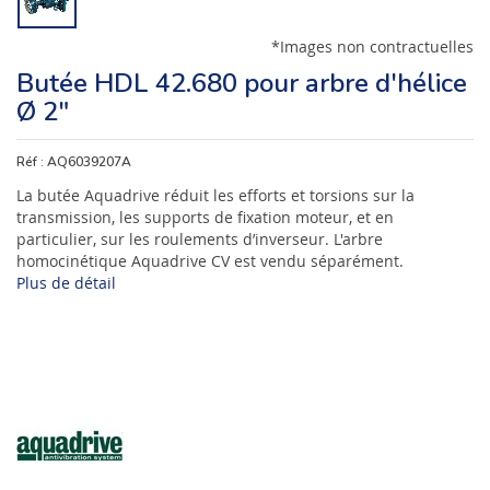
*Images non contractuelles
Butée HDL 42.680 pour arbre d'hélice
Ø 2"
Réf :
AQ6039207A
La butée Aquadrive réduit les efforts et torsions sur la
transmission, les supports de fixation moteur, et en
particulier, sur les roulements d’inverseur. L'arbre
homocinétique Aquadrive CV est vendu séparément.
Plus de détail