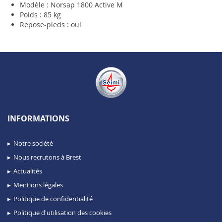
Modèle : Norsap 1800 Active M
Poids : 85 kg
Repose-pieds : oui
INFORMATIONS
Notre société
Nous recrutons à Brest
Actualités
Mentions légales
Politique de confidentialité
Politique d'utilisation des cookies