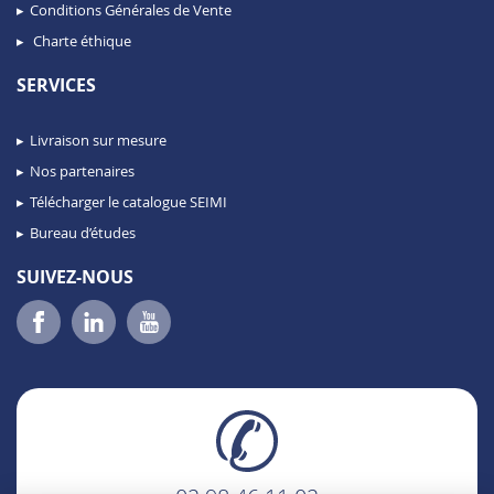
Conditions Générales de Vente
Charte éthique
SERVICES
Livraison sur mesure
Nos partenaires
Télécharger le catalogue SEIMI
Bureau d’études
SUIVEZ-NOUS