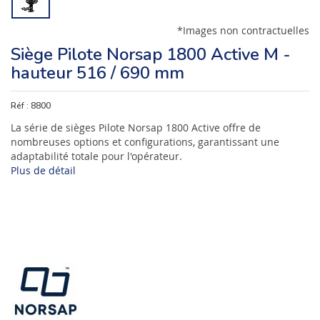
*Images non contractuelles
Siège Pilote Norsap 1800 Active M -
hauteur 516 / 690 mm
Réf :
8800
La série de sièges Pilote Norsap 1800 Active offre de
nombreuses options et configurations, garantissant une
adaptabilité totale pour l'opérateur.
Plus de détail