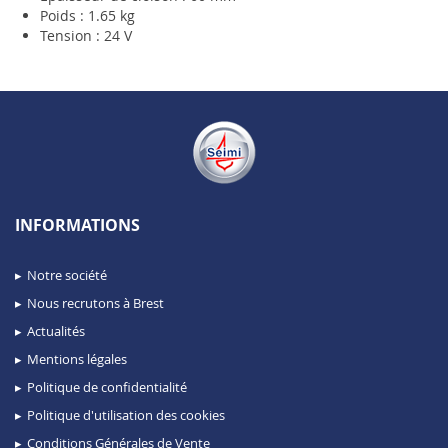
Poids : 1.65 kg
Tension : 24 V
INFORMATIONS
Notre société
Nous recrutons à Brest
Actualités
Mentions légales
Politique de confidentialité
Politique d'utilisation des cookies
Conditions Générales de Vente