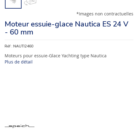
*Images non contractuelles
Moteur essuie-glace Nautica ES 24 V
- 60 mm
Réf :
NAUTI2460
Moteurs pour essuie-Glace Yachting type Nautica
Plus de détail