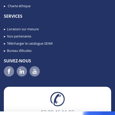
Charte éthique
SERVICES
Livraison sur mesure
Nos partenaires
Télécharger le catalogue SEIMI
Bureau d’études
SUIVEZ-NOUS
02 98 46 11 02