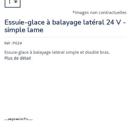
*Images non contractuelles
Essuie-glace à balayage latéral 24 V -
simple lame
Réf :
PG24
Essuie-glace à balayage latéral simple et double bras.
Plus de détail