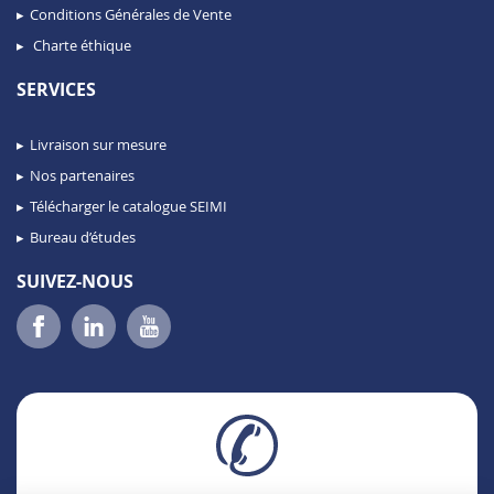
Conditions Générales de Vente
Charte éthique
SERVICES
Livraison sur mesure
Nos partenaires
Télécharger le catalogue SEIMI
Bureau d’études
SUIVEZ-NOUS