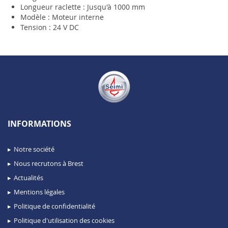
Longueur raclette : Jusqu'à 1000 mm
Modèle : Moteur interne
Tension : 24 V DC
INFORMATIONS
Notre société
Nous recrutons à Brest
Actualités
Mentions légales
Politique de confidentialité
Politique d'utilisation des cookies