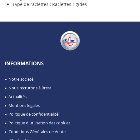
Type de raclettes : Raclettes rigides
INFORMATIONS
Notre société
Nous recrutons à Brest
Actualités
Mentions légales
Politique de confidentialité
Politique d'utilisation des cookies
Conditions Générales de Vente