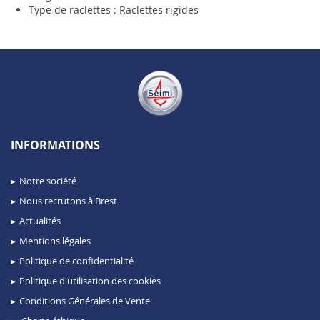
Type de raclettes : Raclettes rigides
INFORMATIONS
Notre société
Nous recrutons à Brest
Actualités
Mentions légales
Politique de confidentialité
Politique d'utilisation des cookies
Conditions Générales de Vente