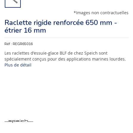
*Images non contractuelles
Raclette rigide renforcée 650 mm -
étrier 16 mm
Réf :
REGR65016
Les raclettes d'essuie-glace BLF de chez Speich sont
spécialement conçus pour des applications marines lourdes.
Plus de détail