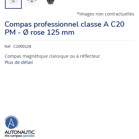
*Images non contractuelles
Compas professionnel classe A C20
PM - Ø rose 125 mm
Réf :
C2000128
Compas magnétique classique ou à réflecteur
Plus de détail