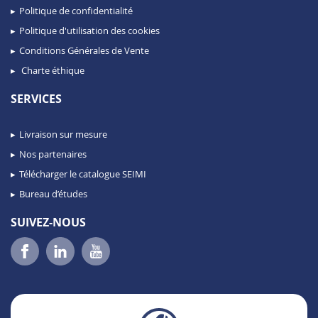
Politique de confidentialité
Politique d'utilisation des cookies
Conditions Générales de Vente
Charte éthique
SERVICES
Livraison sur mesure
Nos partenaires
Télécharger le catalogue SEIMI
Bureau d’études
SUIVEZ-NOUS