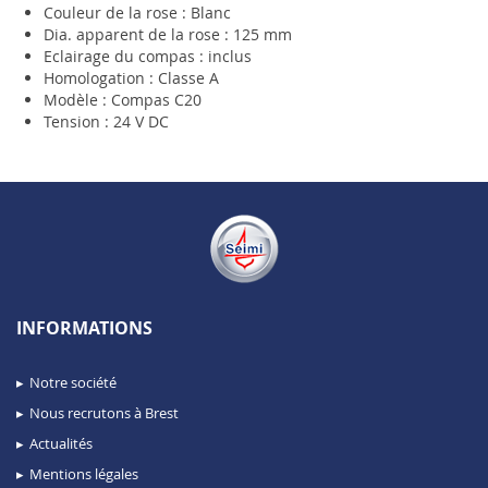
Couleur de la rose : Blanc
Dia. apparent de la rose : 125 mm
Eclairage du compas : inclus
Homologation : Classe A
Modèle : Compas C20
Tension : 24 V DC
INFORMATIONS
Notre société
Nous recrutons à Brest
Actualités
Mentions légales