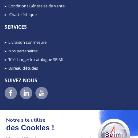
Conditions Générales de Vente
Charte éthique
SERVICES
Livraison sur mesure
Nos partenaires
Télécharger le catalogue SEIMI
Bureau d’études
SUIVEZ-NOUS
Notre site utilise
des Cookies !