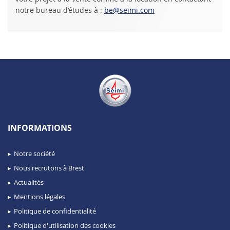
notre bureau d’études à :
be@seimi.com
INFORMATIONS
Notre société
Nous recrutons à Brest
Actualités
Mentions légales
Politique de confidentialité
Politique d'utilisation des cookies