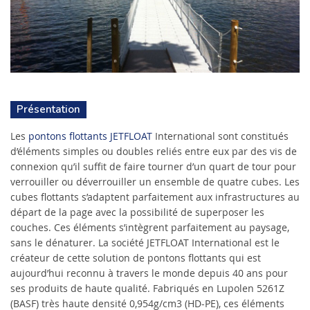
Présentation
Les
pontons flottants JETFLOAT
International sont constitués
d’éléments simples ou doubles reliés entre eux par des vis de
connexion qu’il suffit de faire tourner d’un quart de tour pour
verrouiller ou déverrouiller un ensemble de quatre cubes. Les
cubes flottants s’adaptent parfaitement aux infrastructures au
départ de la page avec la possibilité de superposer les
couches. Ces éléments s’intègrent parfaitement au paysage,
sans le dénaturer. La société JETFLOAT International est le
créateur de cette solution de pontons flottants qui est
aujourd’hui reconnu à travers le monde depuis 40 ans pour
ses produits de haute qualité. Fabriqués en Lupolen 5261Z
(BASF) très haute densité 0,954g/cm3 (HD-PE), ces éléments