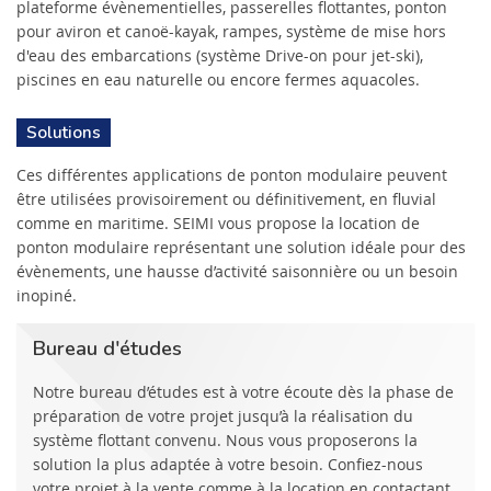
plateforme évènementielles, passerelles flottantes, ponton
pour aviron et canoë-kayak, rampes, système de mise hors
d'eau des embarcations (système Drive-on pour jet-ski),
piscines en eau naturelle ou encore fermes aquacoles.
Solutions
Ces différentes applications de ponton modulaire peuvent
être utilisées provisoirement ou définitivement, en fluvial
comme en maritime. SEIMI vous propose la location de
ponton modulaire représentant une solution idéale pour des
évènements, une hausse d’activité saisonnière ou un besoin
inopiné.
Bureau d'études
Notre bureau d’études est à votre écoute dès la phase de
préparation de votre projet jusqu’à la réalisation du
système flottant convenu. Nous vous proposerons la
solution la plus adaptée à votre besoin. Confiez-nous
votre projet à la vente comme à la location en contactant