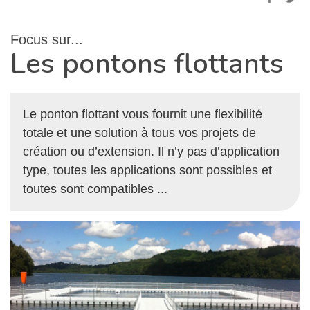
Focus sur...
Les pontons flottants
Le ponton flottant vous fournit une flexibilité
totale et une solution à tous vos projets de
création ou d’extension. Il n’y pas d’application
type, toutes les applications sont possibles et
toutes sont compatibles ...