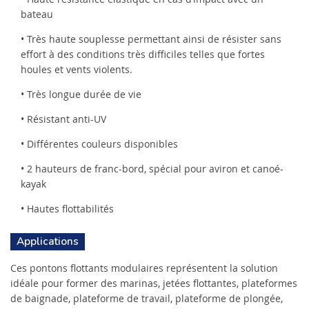
bateau
• Très haute souplesse permettant ainsi de résister sans
effort à des conditions très difficiles telles que fortes
houles et vents violents.
• Très longue durée de vie
• Résistant anti-UV
• Différentes couleurs disponibles
• 2 hauteurs de franc-bord, spécial pour aviron et canoé-
kayak
• Hautes flottabilités
Applications
Ces pontons flottants modulaires représentent la solution
idéale pour former des marinas, jetées flottantes, plateformes
de baignade, plateforme de travail, plateforme de plongée,