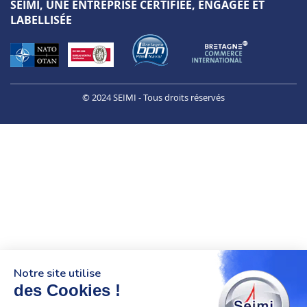
SEIMI, UNE ENTREPRISE CERTIFIÉE, ENGAGÉE ET
LABELLISÉE
© 2024 SEIMI - Tous droits réservés
Notre site utilise
des Cookies !