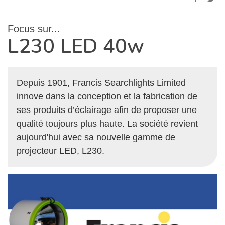
Focus sur...
L230 LED 40w
Depuis 1901, Francis Searchlights Limited
innove dans la conception et la fabrication de
ses produits d’éclairage afin de proposer une
qualité toujours plus haute. La société revient
aujourd'hui avec sa nouvelle gamme de
projecteur LED, L230.