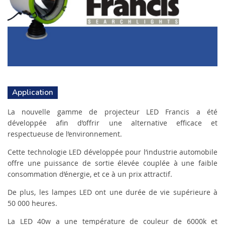
Application
La nouvelle gamme de projecteur LED Francis a été
développée afin d’offrir une alternative efficace et
respectueuse de l’environnement.
Cette technologie LED développée pour l’industrie automobile
offre une puissance de sortie élevée couplée à une faible
consommation d’énergie, et ce à un prix attractif.
De plus, les lampes LED ont une durée de vie supérieure à
50 000 heures.
La LED 40w a une température de couleur de 6000k et