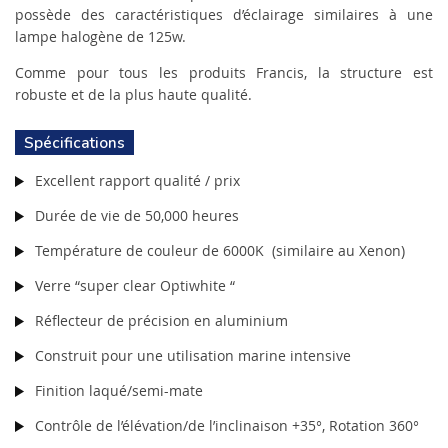
possède des caractéristiques d’éclairage similaires à une
lampe halogène de 125w.
Comme pour tous les produits Francis, la structure est
robuste et de la plus haute qualité.
Spécifications
Excellent rapport qualité / prix
Durée de vie de 50,000 heures
Température de couleur de 6000K (similaire au Xenon)
Verre “super clear Optiwhite “
Réflecteur de précision en aluminium
Construit pour une utilisation marine intensive
Finition laqué/semi-mate
Contrôle de l’élévation/de l’inclinaison +35°, Rotation 360°