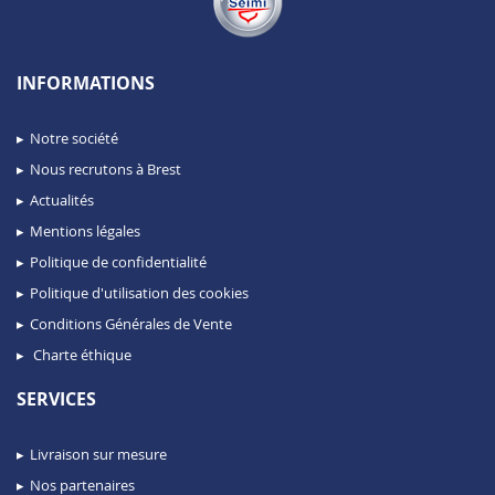
INFORMATIONS
Notre société
Nous recrutons à Brest
Actualités
Mentions légales
Politique de confidentialité
Politique d'utilisation des cookies
Conditions Générales de Vente
Charte éthique
SERVICES
Livraison sur mesure
Nos partenaires