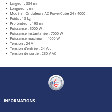
Largeur : 334 mm
Longueur : mm
Modèle : Onduleurs AC PowerCube 24 / 4000
Poids : 13 kg
Profondeur : 193 mm
Puissance : 3000 W
Puissance instantanée : 7000 W
Puissance maximum : 4000 W
Tension : 24 V
Tension d'entrée : 24 Vcc
Tension de sortie : 230 V AC
INFORMATIONS