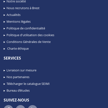
Notre société
Nous recrutons à Brest
Actualités
Mentions légales
Politique de confidentialité
Politique d'utilisation des cookies
Conditions Générales de Vente
Charte éthique
SERVICES
Livraison sur mesure
Nos partenaires
Télécharger le catalogue SEIMI
Bureau d’études
SUIVEZ-NOUS