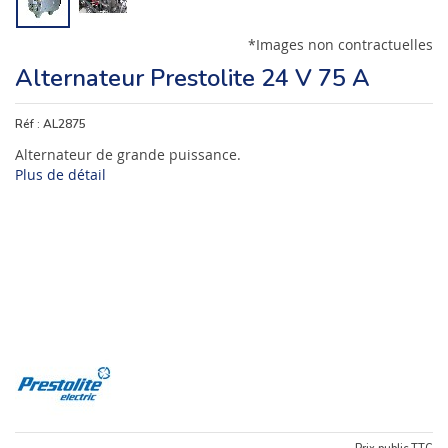
*Images non contractuelles
Alternateur Prestolite 24 V 75 A
Réf :
AL2875
Alternateur de grande puissance.
Plus de détail