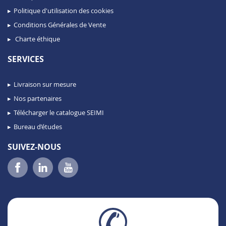
Politique d'utilisation des cookies
Conditions Générales de Vente
Charte éthique
SERVICES
Livraison sur mesure
Nos partenaires
Télécharger le catalogue SEIMI
Bureau d’études
SUIVEZ-NOUS