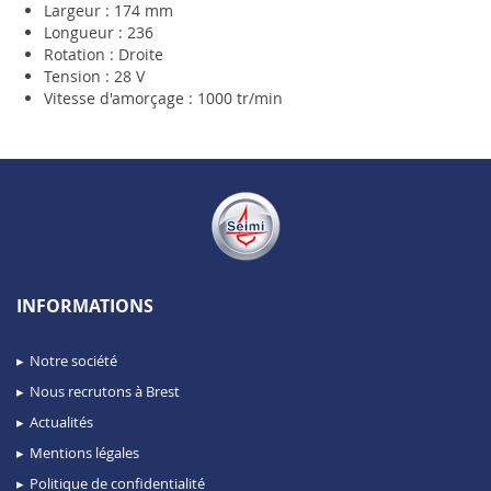
Largeur : 174 mm
Longueur : 236
Rotation : Droite
Tension : 28 V
Vitesse d'amorçage : 1000 tr/min
INFORMATIONS
Notre société
Nous recrutons à Brest
Actualités
Mentions légales
Politique de confidentialité