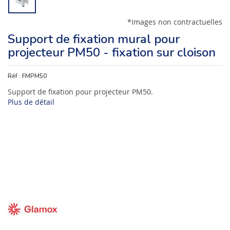
*Images non contractuelles
Support de fixation mural pour
projecteur PM50 - fixation sur cloison
Réf :
FMPM50
Support de fixation pour projecteur PM50.
Plus de détail