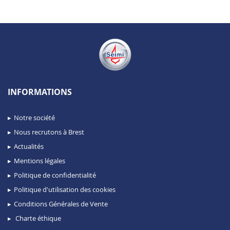
INFORMATIONS
Notre société
Nous recrutons à Brest
Actualités
Mentions légales
Politique de confidentialité
Politique d'utilisation des cookies
Conditions Générales de Vente
Charte éthique