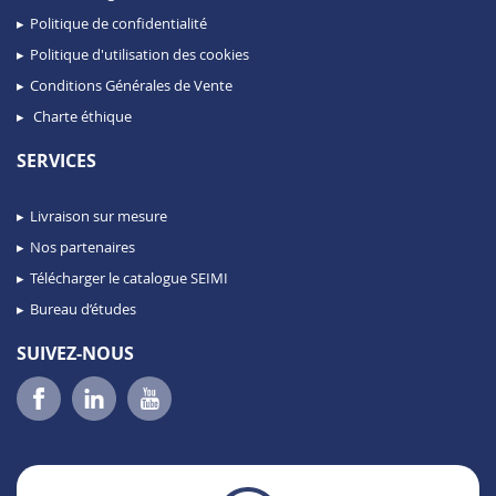
Politique de confidentialité
Politique d'utilisation des cookies
Conditions Générales de Vente
Charte éthique
SERVICES
Livraison sur mesure
Nos partenaires
Télécharger le catalogue SEIMI
Bureau d’études
SUIVEZ-NOUS