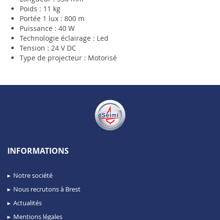
Poids : 11 kg
Portée 1 lux : 800 m
Puissance : 40 W
Technologie éclairage : Led
Tension : 24 V DC
Type de projecteur : Motorisé
INFORMATIONS
Notre société
Nous recrutons à Brest
Actualités
Mentions légales