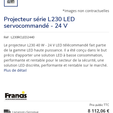
*Images non contractuelles
Projecteur série L230 LED
servocommandé - 24 V
Réf :
L230RCLED2440
Le projecteur L230 40 W - 24 V LED télécommandé fait partie
de la gamme LED haute puissance. Il a été conçu dans le but
précis d'apporter une solution LED à basse consommation,
performante et rentable pour le secteur de la sécurité, une
solution LED discrète, performante et rentable sur le marché.
Plus de détail
Prix public TTC
8 112,06 €
Livraison classique