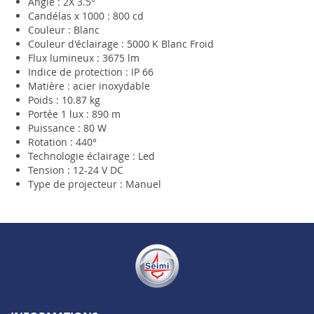
Angle : 2X 3.5°
Candélas x 1000 : 800 cd
Couleur : Blanc
Couleur d'éclairage : 5000 K Blanc Froid
Flux lumineux : 3675 lm
Indice de protection : IP 66
Matière : acier inoxydable
Poids : 10.87 kg
Portée 1 lux : 890 m
Puissance : 80 W
Rotation : 440°
Technologie éclairage : Led
Tension : 12-24 V DC
Type de projecteur : Manuel