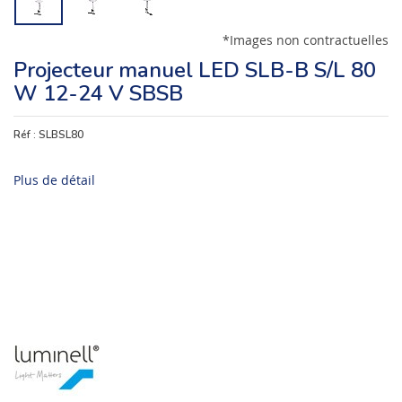
*Images non contractuelles
Projecteur manuel LED SLB-B S/L 80
W 12-24 V SBSB
Réf :
SLBSL80
Plus de détail