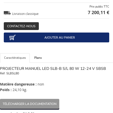
Prix public TTC
7 200,11 €
Livraison classique
CONTACTEZ-NOUS
AJOUTER AU PANIER
Caractéristiques
Plans
PROJECTEUR MANUEL LED SLB-B S/L 80 W 12-24 V SBSB
Réf.
SLBSL80
Matière dangereuse :
non
Poids :
24,10 kg.
TÉLÉCHARGER LA DOCUMENTATION