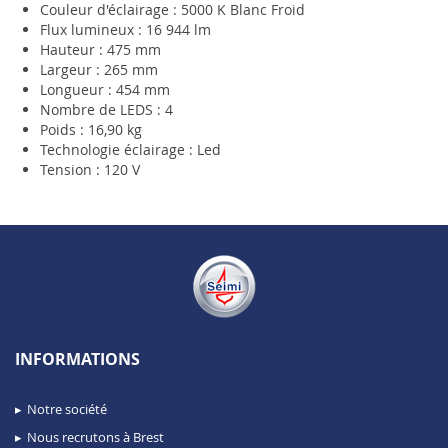
Couleur d'éclairage : 5000 K Blanc Froid
Flux lumineux : 16 944 lm
Hauteur : 475 mm
Largeur : 265 mm
Longueur : 454 mm
Nombre de LEDS : 4
Poids : 16,90 kg
Technologie éclairage : Led
Tension : 120 V
INFORMATIONS
Notre société
Nous recrutons à Brest