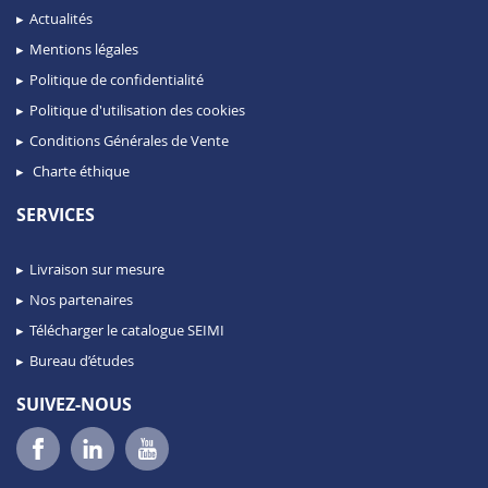
Actualités
Mentions légales
Politique de confidentialité
Politique d'utilisation des cookies
Conditions Générales de Vente
Charte éthique
SERVICES
Livraison sur mesure
Nos partenaires
Télécharger le catalogue SEIMI
Bureau d’études
SUIVEZ-NOUS