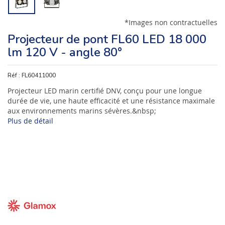
*Images non contractuelles
Projecteur de pont FL60 LED 18 000
lm 120 V - angle 80°
Réf :
FL60411000
Projecteur LED marin certifié DNV, conçu pour une longue
durée de vie, une haute efficacité et une résistance maximale
aux environnements marins sévères.&nbsp;
Plus de détail