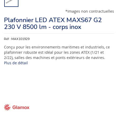
*Images non contractuelles
Plafonnier LED ATEX MAXS67 G2
230 V 8500 lm - corps inox
Réf :
MAX101929
Conçu pour les environnements maritimes et industriels, ce
plafonnier robuste est idéal pour les zones ATEX (1/21 et
2/22), salles des machines et ponts extérieurs de navires.
Plus de détail