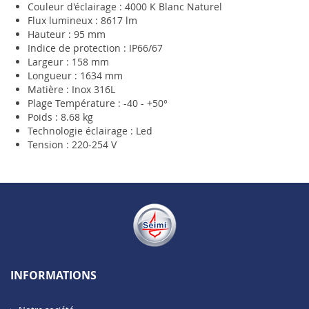
Couleur d'éclairage : 4000 K Blanc Naturel
Flux lumineux : 8617 lm
Hauteur : 95 mm
Indice de protection : IP66/67
Largeur : 158 mm
Longueur : 1634 mm
Matière : Inox 316L
Plage Température : -40 - +50°
Poids : 8.68 kg
Technologie éclairage : Led
Tension : 220-254 V
INFORMATIONS