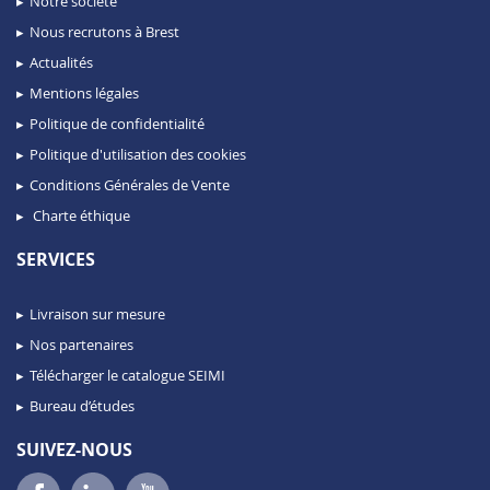
Notre société
Nous recrutons à Brest
Actualités
Mentions légales
Politique de confidentialité
Politique d'utilisation des cookies
Conditions Générales de Vente
Charte éthique
SERVICES
Livraison sur mesure
Nos partenaires
Télécharger le catalogue SEIMI
Bureau d’études
SUIVEZ-NOUS